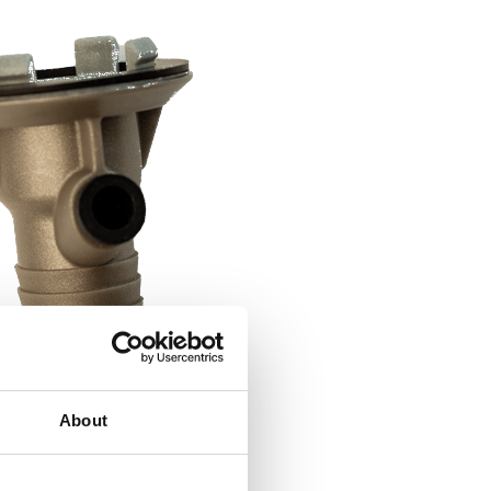
About