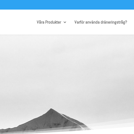
Våra Produkter
Varför använda dräneringstråg?