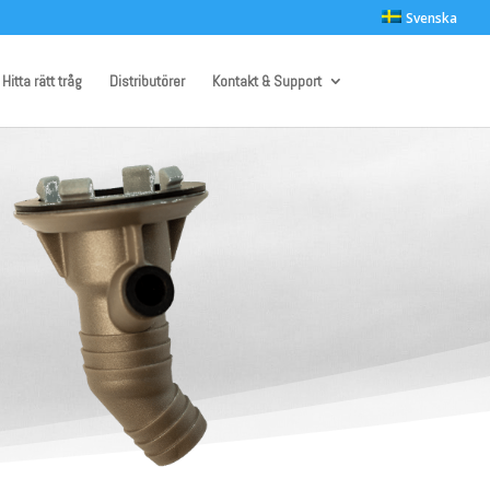
Svenska
Hitta rätt tråg
Distributörer
Kontakt & Support