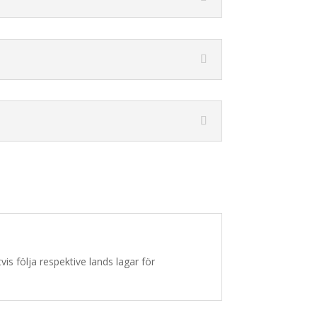
s följa respektive lands lagar för