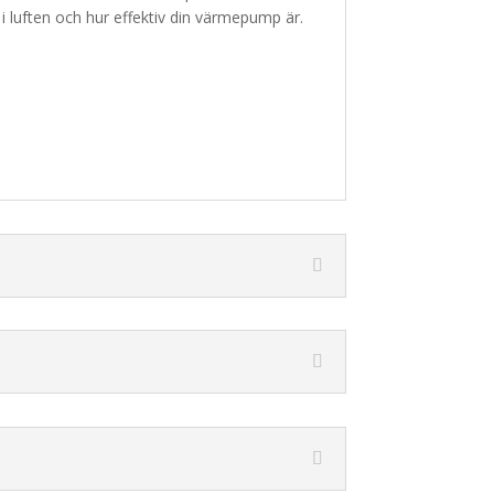
i luften och hur effektiv din värmepump är.