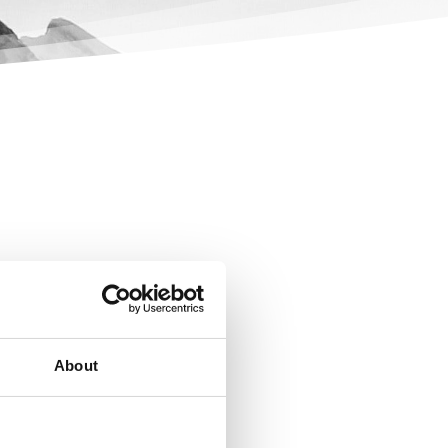
About