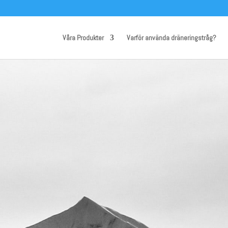
Våra Produkter
Varför använda dräneringstråg?