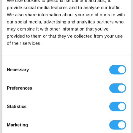
We use cookies to personalise content and ads, to
provide social media features and to analyse our traffic.
We also share information about your use of our site with
our social media, advertising and analytics partners who
may combine it with other information that you’ve
provided to them or that they’ve collected from your use
of their services.
Consent
Necessary
Selection
Preferences
Statistics
Marketing