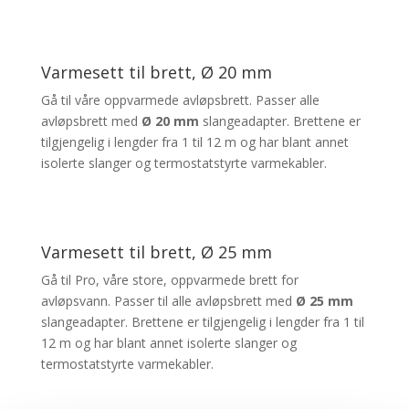
Varmesett til brett, Ø 20 mm
Gå til våre oppvarmede avløpsbrett. Passer alle
avløpsbrett med
Ø 20 mm
slangeadapter. Brettene er
tilgjengelig i lengder fra 1 til 12 m og har blant annet
isolerte slanger og termostatstyrte varmekabler.
Varmesett til brett, Ø 25 mm
Gå til Pro, våre store, oppvarmede brett for
avløpsvann. Passer til alle avløpsbrett med
Ø 25 mm
slangeadapter. Brettene er tilgjengelig i lengder fra 1 til
12 m og har blant annet isolerte slanger og
termostatstyrte varmekabler.